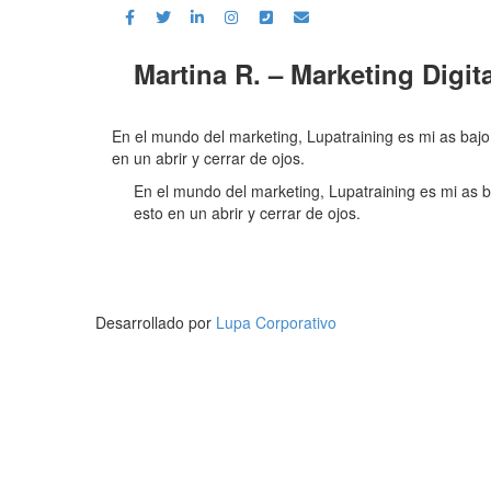
Martina R. – Marketing Digita
En el mundo del marketing, Lupatraining es mi as bajo 
en un abrir y cerrar de ojos.
En el mundo del marketing, Lupatraining es mi as ba
esto en un abrir y cerrar de ojos.
Desarrollado por
Lupa Corporativo