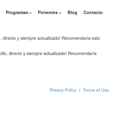
Programas
Ponentes
Blog
Contacto
lo, directo y siempre actualizado! Recomendaría esto
cillo, directo y siempre actualizado! Recomendaría
Privacy Policy
Terms of Use