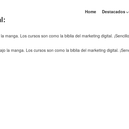
Home
Destacados
l:
la manga. Los cursos son como la biblia del marketing digital. ¡Sencil
jo la manga. Los cursos son como la biblia del marketing digital. ¡Sen